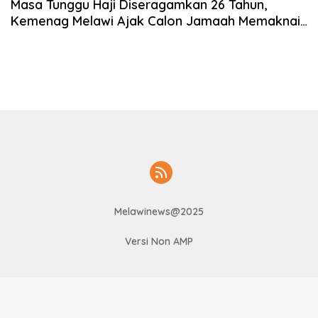
Masa Tunggu Haji Diseragamkan 26 Tahun,
Kemenag Melawi Ajak Calon Jamaah Memaknai
Kesabaran
Melawinews@2025
Versi Non AMP