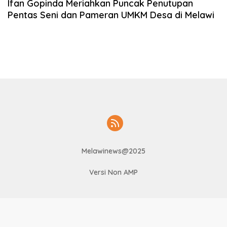
Ifan Gopinda Meriahkan Puncak Penutupan
Pentas Seni dan Pameran UMKM Desa di Melawi
Melawinews@2025
Versi Non AMP