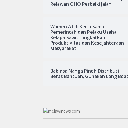
Relawan OHO Perbaiki Jalan
Wamen ATR: Kerja Sama
Pemerintah dan Pelaku Usaha
Kelapa Sawit Tingkatkan
Produktivitas dan Kesejahteraan
Masyarakat
Babinsa Nanga Pinoh Distribusi
Beras Bantuan, Gunakan Long Boa