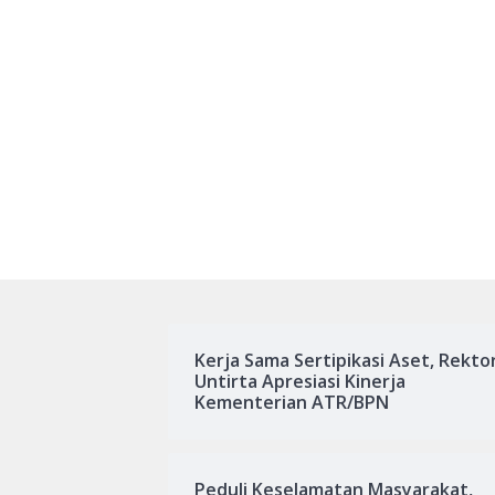
Kerja Sama Sertipikasi Aset, Rekto
Untirta Apresiasi Kinerja
Kementerian ATR/BPN
Peduli Keselamatan Masyarakat,