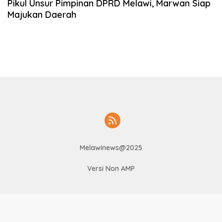
Pikul Unsur Pimpinan DPRD Melawi, Marwan Siap
Majukan Daerah
Melawinews@2025
Versi Non AMP