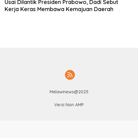
Usai Dilantik Presiden Prabowo, Dadi Sebut
Kerja Keras Membawa Kemajuan Daerah
Melawinews@2025
Versi Non AMP