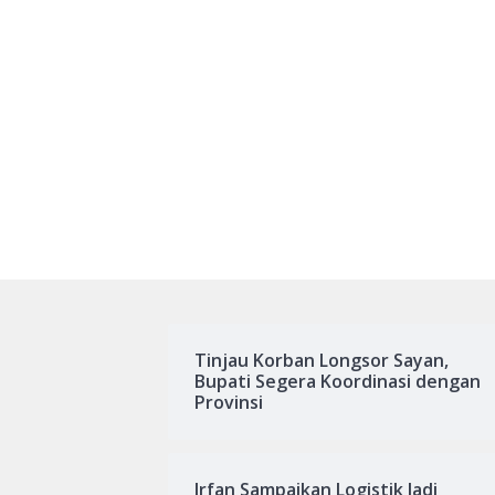
Tinjau Korban Longsor Sayan,
Bupati Segera Koordinasi dengan
Provinsi
Irfan Sampaikan Logistik Jadi