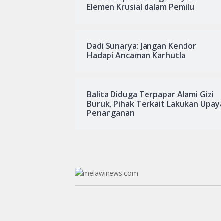
Elemen Krusial dalam Pemilu
Dadi Sunarya: Jangan Kendor
Hadapi Ancaman Karhutla
Balita Diduga Terpapar Alami Gizi
Buruk, Pihak Terkait Lakukan Upay
Penanganan