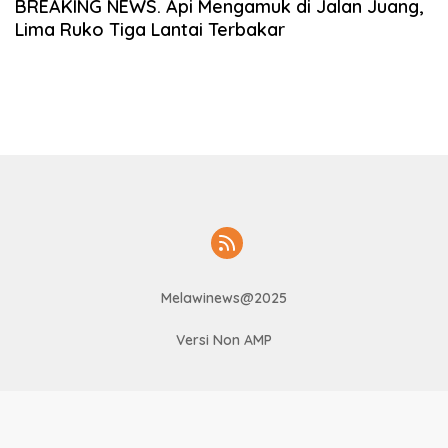
BREAKING NEWS. Api Mengamuk di Jalan Juang,
Lima Ruko Tiga Lantai Terbakar
Melawinews@2025
Versi Non AMP