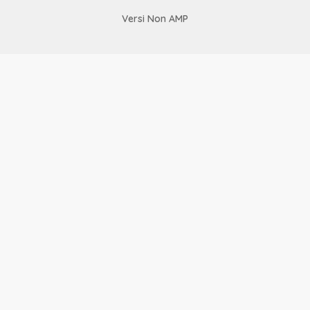
Versi Non AMP