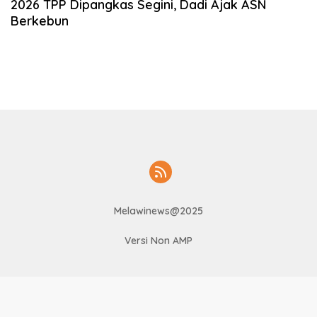
2026 TPP Dipangkas Segini, Dadi Ajak ASN
Berkebun
Melawinews@2025
Versi Non AMP