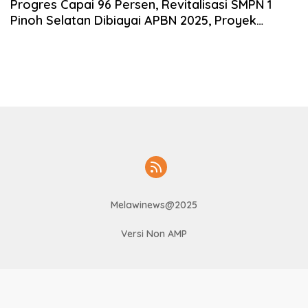
Progres Capai 96 Persen, Revitalisasi SMPN 1
Pinoh Selatan Dibiayai APBN 2025, Proyek
Dikawal Ketat Fasilitator UNTAN
Melawinews@2025
Versi Non AMP