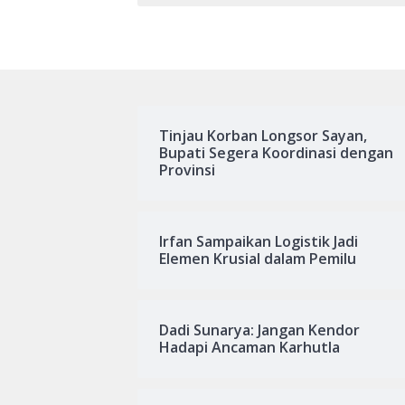
Tinjau Korban Longsor Sayan,
Bupati Segera Koordinasi dengan
Provinsi
Irfan Sampaikan Logistik Jadi
Elemen Krusial dalam Pemilu
Dadi Sunarya: Jangan Kendor
Hadapi Ancaman Karhutla