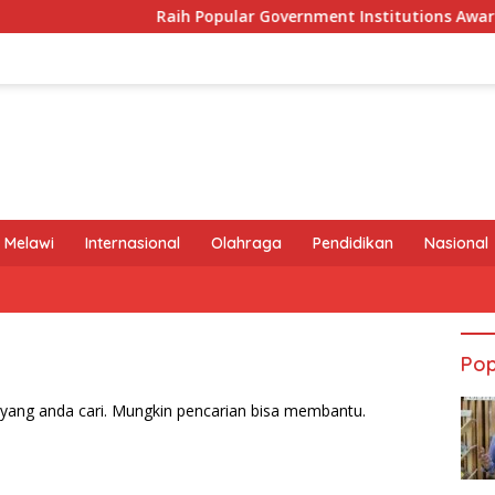
Raih Popular Government Institutions Award 2026
 Melawi
Internasional
Olahraga
Pendidikan
Nasional
Pop
yang anda cari. Mungkin pencarian bisa membantu.