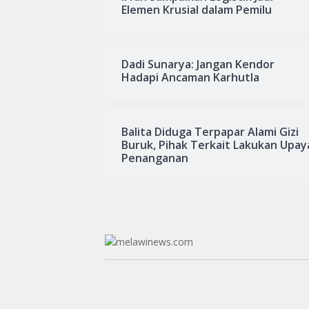
Elemen Krusial dalam Pemilu
Dadi Sunarya: Jangan Kendor
Hadapi Ancaman Karhutla
Balita Diduga Terpapar Alami Gizi
Buruk, Pihak Terkait Lakukan Upay
Penanganan