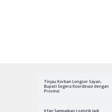
Tinjau Korban Longsor Sayan,
Bupati Segera Koordinasi dengan
Provinsi
Irfan Sampaikan Logistik Jadi