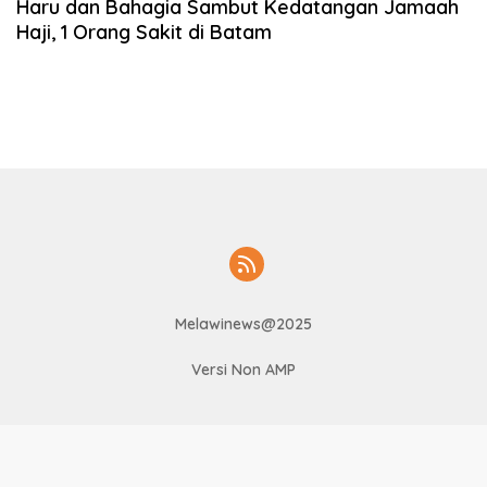
Haru dan Bahagia Sambut Kedatangan Jamaah
Haji, 1 Orang Sakit di Batam
Melawinews@2025
Versi Non AMP