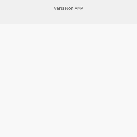
Versi Non AMP