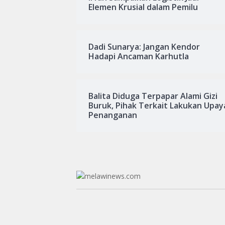
Elemen Krusial dalam Pemilu
Dadi Sunarya: Jangan Kendor
Hadapi Ancaman Karhutla
Balita Diduga Terpapar Alami Gizi
Buruk, Pihak Terkait Lakukan Upay
Penanganan