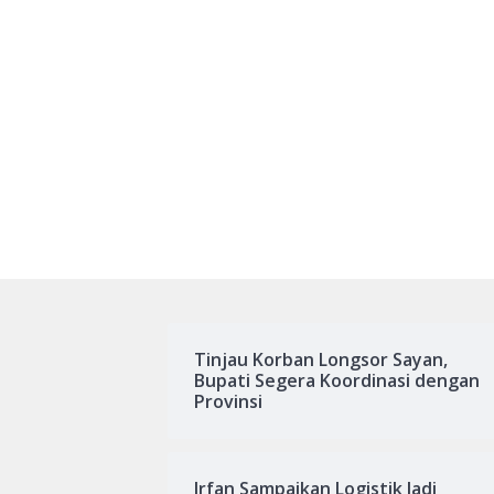
Tinjau Korban Longsor Sayan,
Bupati Segera Koordinasi dengan
Provinsi
Irfan Sampaikan Logistik Jadi