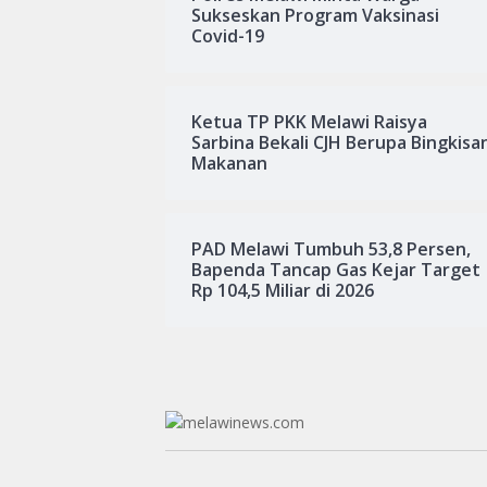
Sukseskan Program Vaksinasi
Covid-19
Ketua TP PKK Melawi Raisya
Sarbina Bekali CJH Berupa Bingkisa
Makanan
PAD Melawi Tumbuh 53,8 Persen,
Bapenda Tancap Gas Kejar Target
Rp 104,5 Miliar di 2026