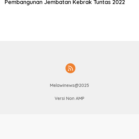
Pembangunan Jembatan Kebrak Tuntas 2022
Melawinews@2025
Versi Non AMP