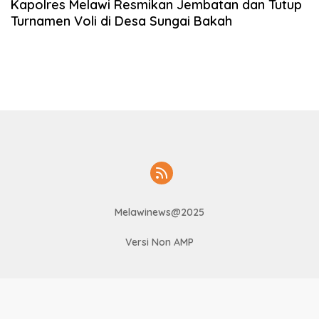
Kapolres Melawi Resmikan Jembatan dan Tutup
Turnamen Voli di Desa Sungai Bakah
Melawinews@2025
Versi Non AMP