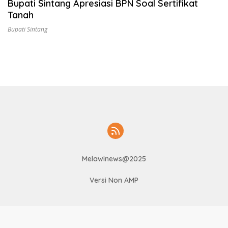
Bupati Sintang Apresiasi BPN Soal Sertifikat
Tanah
Bupati Sintang
Melawinews@2025
Versi Non AMP