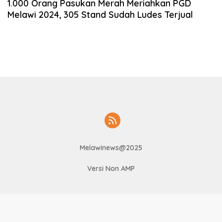
1.000 Orang Pasukan Merah Meriahkan PGD
Melawi 2024, 305 Stand Sudah Ludes Terjual
Melawinews@2025
Versi Non AMP