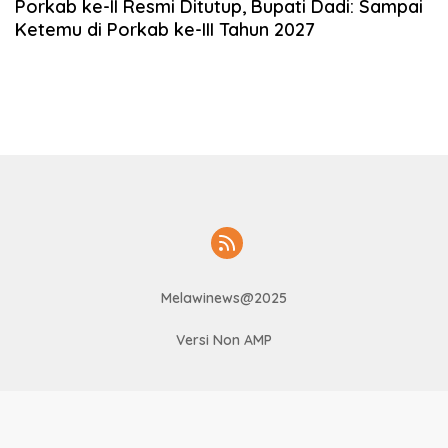
Porkab ke-II Resmi Ditutup, Bupati Dadi: Sampai
Ketemu di Porkab ke-III Tahun 2027
Melawinews@2025
Versi Non AMP