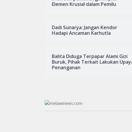
Elemen Krusial dalam Pemilu
Dadi Sunarya: Jangan Kendor
Hadapi Ancaman Karhutla
Balita Diduga Terpapar Alami Gizi
Buruk, Pihak Terkait Lakukan Upay
Penanganan