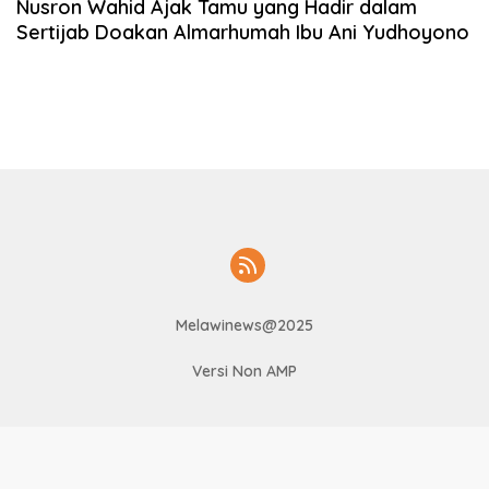
Nusron Wahid Ajak Tamu yang Hadir dalam
Sertijab Doakan Almarhumah Ibu Ani Yudhoyono
Melawinews@2025
Versi Non AMP