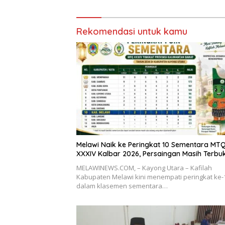
Rekomendasi untuk kamu
Melawi Naik ke Peringkat 10 Sementara MT
XXXIV Kalbar 2026, Persaingan Masih Terbu
MELAWINEWS.COM, – Kayong Utara – Kafilah
Kabupaten Melawi kini menempati peringkat ke-
dalam klasemen sementara…