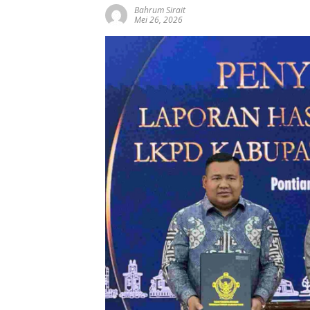
Bahrum Sirait
Mei 26, 2026