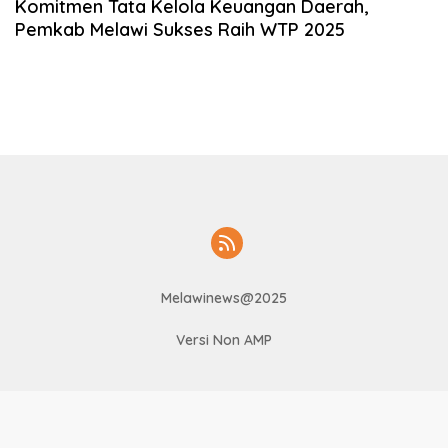
Komitmen Tata Kelola Keuangan Daerah,
Pemkab Melawi Sukses Raih WTP 2025
Melawinews@2025
Versi Non AMP