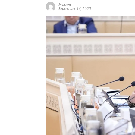
Melawis
September 16, 2025