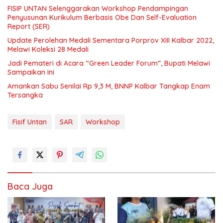
FISIP UNTAN Selenggarakan Workshop Pendampingan
Penyusunan Kurikulum Berbasis Obe Dan Self-Evaluation
Report (SER)
Update Perolehan Medali Sementara Porprov XIII Kalbar 2022,
Melawi Koleksi 28 Medali
Jadi Pemateri di Acara “Green Leader Forum”, Bupati Melawi
Sampaikan Ini
Amankan Sabu Senilai Rp 9,3 M, BNNP Kalbar Tangkap Enam
Tersangka
Fisif Untan
SAR
Workshop
Baca Juga