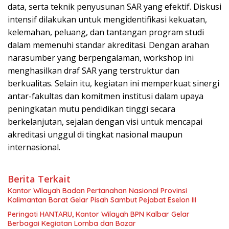
data, serta teknik penyusunan SAR yang efektif. Diskusi
intensif dilakukan untuk mengidentifikasi kekuatan,
kelemahan, peluang, dan tantangan program studi
dalam memenuhi standar akreditasi. Dengan arahan
narasumber yang berpengalaman, workshop ini
menghasilkan draf SAR yang terstruktur dan
berkualitas. Selain itu, kegiatan ini memperkuat sinergi
antar-fakultas dan komitmen institusi dalam upaya
peningkatan mutu pendidikan tinggi secara
berkelanjutan, sejalan dengan visi untuk mencapai
akreditasi unggul di tingkat nasional maupun
internasional.
Berita Terkait
Kantor Wilayah Badan Pertanahan Nasional Provinsi
Kalimantan Barat Gelar Pisah Sambut Pejabat Eselon III
Peringati HANTARU, Kantor Wilayah BPN Kalbar Gelar
Berbagai Kegiatan Lomba dan Bazar