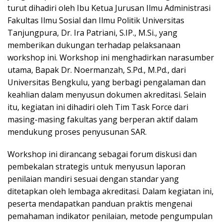
turut dihadiri oleh Ibu Ketua Jurusan Ilmu Administrasi
Fakultas Ilmu Sosial dan Ilmu Politik Universitas
Tanjungpura, Dr. Ira Patriani, S.IP., M.Si., yang
memberikan dukungan terhadap pelaksanaan
workshop ini. Workshop ini menghadirkan narasumber
utama, Bapak Dr. Noermanzah, S.Pd., M.Pd., dari
Universitas Bengkulu, yang berbagi pengalaman dan
keahlian dalam menyusun dokumen akreditasi. Selain
itu, kegiatan ini dihadiri oleh Tim Task Force dari
masing-masing fakultas yang berperan aktif dalam
mendukung proses penyusunan SAR.
Workshop ini dirancang sebagai forum diskusi dan
pembekalan strategis untuk menyusun laporan
penilaian mandiri sesuai dengan standar yang
ditetapkan oleh lembaga akreditasi. Dalam kegiatan ini,
peserta mendapatkan panduan praktis mengenai
pemahaman indikator penilaian, metode pengumpulan