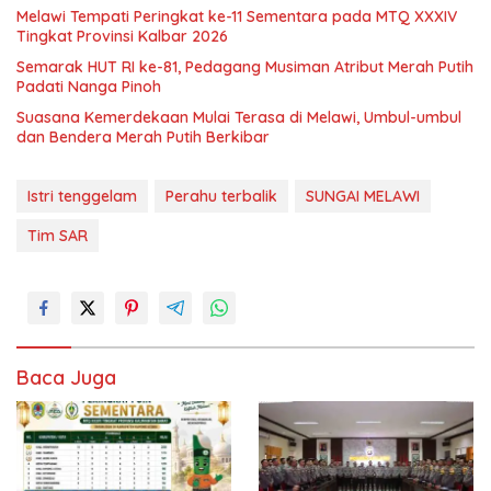
Melawi Tempati Peringkat ke-11 Sementara pada MTQ XXXIV
Tingkat Provinsi Kalbar 2026
Semarak HUT RI ke-81, Pedagang Musiman Atribut Merah Putih
Padati Nanga Pinoh
Suasana Kemerdekaan Mulai Terasa di Melawi, Umbul-umbul
dan Bendera Merah Putih Berkibar
Istri tenggelam
Perahu terbalik
SUNGAI MELAWI
Tim SAR
Baca Juga