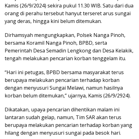
Kamis (26/9/2024) sekira pukul 11.30 WIB. Satu dari dua
orang di perahu tersebut hanyut terseret arus sungai
yang deras, hingga kini belum ditemukan.
Dirhamsyah mengungkapkan, Polsek Nanga Pinoh,
bersama Koramil Nanga Pinoh, BPBD, serta
Pemerintah Desa Semadin Lengkong dan Desa Kelakik,
tengah melakukan pencarian korban tenggelam itu.
“Hari ini petugas, BPBD bersama masyarakat terus
berupaya melakukan pencarian terhadap korban
dengan menyusuri Sungai Melawi, namun hasilnya
korban belum ditemukan,” ujarnya, Kamis (26/9/2924).
Dikatakan, upaya pencarian dihentikan malam ini
lantaran sudah gelap, namun, Tim SAR akan terus
berupaya melakukan pencarian terhadap korban yang
hilang dengan menyusuri sungai pada besok hari.