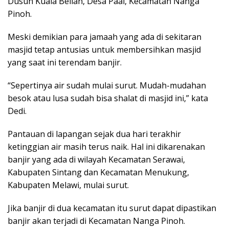
Dusun Kuala Belian, Desa Paal, Kecamatan Nanga
Pinoh.
Meski demikian para jamaah yang ada di sekitaran
masjid tetap antusias untuk membersihkan masjid
yang saat ini terendam banjir.
“Sepertinya air sudah mulai surut. Mudah-mudahan
besok atau lusa sudah bisa shalat di masjid ini,” kata
Dedi.
Pantauan di lapangan sejak dua hari terakhir
ketinggian air masih terus naik. Hal ini dikarenakan
banjir yang ada di wilayah Kecamatan Serawai,
Kabupaten Sintang dan Kecamatan Menukung,
Kabupaten Melawi, mulai surut.
Jika banjir di dua kecamatan itu surut dapat dipastikan
banjir akan terjadi di Kecamatan Nanga Pinoh.