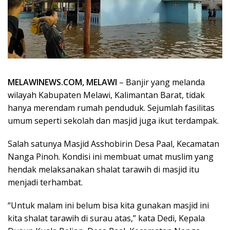
MELAWINEWS.COM, MELAWI
– Banjir yang melanda
wilayah Kabupaten Melawi, Kalimantan Barat, tidak
hanya merendam rumah penduduk. Sejumlah fasilitas
umum seperti sekolah dan masjid juga ikut terdampak.
Salah satunya Masjid Asshobirin Desa Paal, Kecamatan
Nanga Pinoh. Kondisi ini membuat umat muslim yang
hendak melaksanakan shalat tarawih di masjid itu
menjadi terhambat.
“Untuk malam ini belum bisa kita gunakan masjid ini
kita shalat tarawih di surau atas,” kata Dedi, Kepala