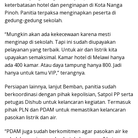
keterbatasan hotel dan penginapan di Kota Nanga
Pinoh. Panitia terpaksa menginapkan peserta di
gedung-gedung sekolah.
“Mungkin akan ada kekecewaan karena mesti
menginap di sekolah. Tapi ini sudah diupayakan
pelayanan yang terbaik. Untuk air dan listrik kita
upayakan semaksimal. Kamar hotel di Melawi hanya
ada 400 kamar. Atau daya tampung hanya 800. Jadi
hanya untuk tamu VIP,” terangnya.
Persiapan lainnya, lanjut Bemban, panitia sudah
berkoordinasi dengan pihak kepolisian, Satpol PP serta
petugas Dishub untuk kelancaran kegiatan. Termasuk
pihak PLN dan PDAM untuk memastikan kelancaran
pasokan listrik dan air.
“PDAM juga sudah berkomitmen agar pasokan air ke