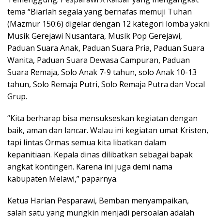
tema “Biarlah segala yang bernafas memuji Tuhan
(Mazmur 150:6) digelar dengan 12 kategori lomba yakni
Musik Gerejawi Nusantara, Musik Pop Gerejawi,
Paduan Suara Anak, Paduan Suara Pria, Paduan Suara
Wanita, Paduan Suara Dewasa Campuran, Paduan
Suara Remaja, Solo Anak 7-9 tahun, solo Anak 10-13
tahun, Solo Remaja Putri, Solo Remaja Putra dan Vocal
Grup.
“Kita berharap bisa mensukseskan kegiatan dengan
baik, aman dan lancar. Walau ini kegiatan umat Kristen,
tapi lintas Ormas semua kita libatkan dalam
kepanitiaan. Kepala dinas dilibatkan sebagai bapak
angkat kontingen. Karena ini juga demi nama
kabupaten Melawi,” paparnya.
Ketua Harian Pesparawi, Bemban menyampaikan,
salah satu yang mungkin menjadi persoalan adalah