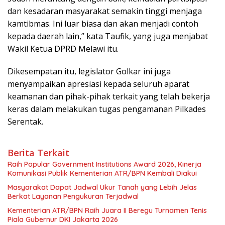
dan kesadaran masyarakat semakin tinggi menjaga
kamtibmas. Ini luar biasa dan akan menjadi contoh
kepada daerah lain,” kata Taufik, yang juga menjabat
Wakil Ketua DPRD Melawi itu.
Dikesempatan itu, legislator Golkar ini juga
menyampaikan apresiasi kepada seluruh aparat
keamanan dan pihak-pihak terkait yang telah bekerja
keras dalam melakukan tugas pengamanan Pilkades
Serentak.
Berita Terkait
Raih Popular Government Institutions Award 2026, Kinerja
Komunikasi Publik Kementerian ATR/BPN Kembali Diakui
Masyarakat Dapat Jadwal Ukur Tanah yang Lebih Jelas
Berkat Layanan Pengukuran Terjadwal
Kementerian ATR/BPN Raih Juara II Beregu Turnamen Tenis
Piala Gubernur DKI Jakarta 2026