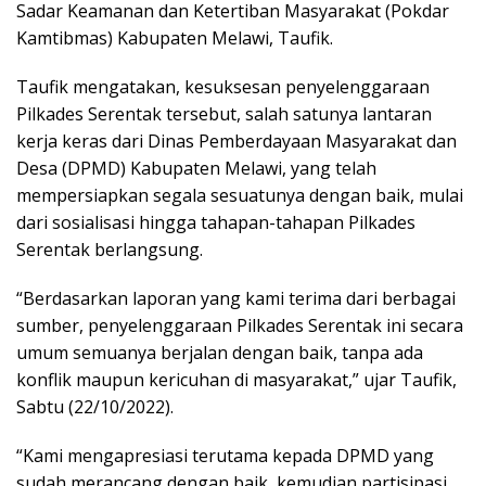
Sadar Keamanan dan Ketertiban Masyarakat (Pokdar
Kamtibmas) Kabupaten Melawi, Taufik.
Taufik mengatakan, kesuksesan penyelenggaraan
Pilkades Serentak tersebut, salah satunya lantaran
kerja keras dari Dinas Pemberdayaan Masyarakat dan
Desa (DPMD) Kabupaten Melawi, yang telah
mempersiapkan segala sesuatunya dengan baik, mulai
dari sosialisasi hingga tahapan-tahapan Pilkades
Serentak berlangsung.
“Berdasarkan laporan yang kami terima dari berbagai
sumber, penyelenggaraan Pilkades Serentak ini secara
umum semuanya berjalan dengan baik, tanpa ada
konflik maupun kericuhan di masyarakat,” ujar Taufik,
Sabtu (22/10/2022).
“Kami mengapresiasi terutama kepada DPMD yang
sudah merancang dengan baik, kemudian partisipasi