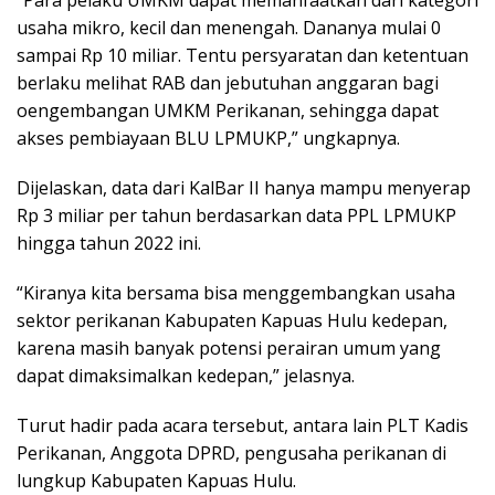
usaha mikro, kecil dan menengah. Dananya mulai 0
sampai Rp 10 miliar. Tentu persyaratan dan ketentuan
berlaku melihat RAB dan jebutuhan anggaran bagi
oengembangan UMKM Perikanan, sehingga dapat
akses pembiayaan BLU LPMUKP,” ungkapnya.
Dijelaskan, data dari KalBar II hanya mampu menyerap
Rp 3 miliar per tahun berdasarkan data PPL LPMUKP
hingga tahun 2022 ini.
“Kiranya kita bersama bisa menggembangkan usaha
sektor perikanan Kabupaten Kapuas Hulu kedepan,
karena masih banyak potensi perairan umum yang
dapat dimaksimalkan kedepan,” jelasnya.
Turut hadir pada acara tersebut, antara lain PLT Kadis
Perikanan, Anggota DPRD, pengusaha perikanan di
lungkup Kabupaten Kapuas Hulu.