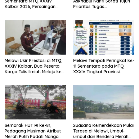
Sementara MTQ XXXIV
Askhabul Kahfi Soroti Tujuh
Kalbar 2026, Persaingan
Prioritas Tugas
Masih Terbuka
Bhabinkamtibmas
Melawi Ukir Prestasi di MTQ
Melawi Tempati Peringkat ke-
XXXIV Kalbar, Dua Peserta
11 Sementara pada MTQ
Karya Tulis Ilmiah Melaju ke
XXXIV Tingkat Provinsi
Babak Semifinal
Kalbar 2026
Semarak HUT RI ke-81,
Suasana Kemerdekaan Mulai
Pedagang Musiman Atribut
Terasa di Melawi, Umbul-
Merah Putih Padati Nanga
umbul dan Bendera Merah