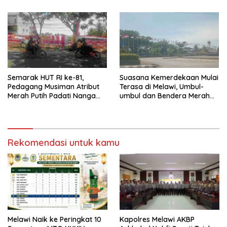
Semarak HUT RI ke-81,
Suasana Kemerdekaan Mulai
Pedagang Musiman Atribut
Terasa di Melawi, Umbul-
Merah Putih Padati Nanga
umbul dan Bendera Merah
Pinoh
Putih Berkibar
Rekomendasi untuk kamu
Melawi Naik ke Peringkat 10
Kapolres Melawi AKBP