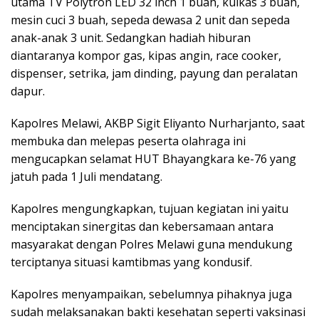
utama TV Polytron LED 32 inch 1 buah, kulkas 3 buah,
mesin cuci 3 buah, sepeda dewasa 2 unit dan sepeda
anak-anak 3 unit. Sedangkan hadiah hiburan
diantaranya kompor gas, kipas angin, race cooker,
dispenser, setrika, jam dinding, payung dan peralatan
dapur.
Kapolres Melawi, AKBP Sigit Eliyanto Nurharjanto, saat
membuka dan melepas peserta olahraga ini
mengucapkan selamat HUT Bhayangkara ke-76 yang
jatuh pada 1 Juli mendatang.
Kapolres mengungkapkan, tujuan kegiatan ini yaitu
menciptakan sinergitas dan kebersamaan antara
masyarakat dengan Polres Melawi guna mendukung
terciptanya situasi kamtibmas yang kondusif.
Kapolres menyampaikan, sebelumnya pihaknya juga
sudah melaksanakan bakti kesehatan seperti vaksinasi