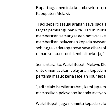
Bupati juga meminta kepada seluruh 
Kabupaten Melawi.
“Tadi seperti sesuai arahan saya pada
target pembangunan kita. Hari ini buk
memberikan semangat dan motivasi ke
memberikan pelayanan kepada masyarak
sehingga kedatangannya saya diharap
teman semua untuk kembali bekerja, ” 
Sementara itu, Wakil Bupati Melawi, 
untuk memastikan pelayanan kepada m
pertama masuk kerja setelah libur leba
“Jadi selain bersilaturahmi, kami juga
memastikan pelayanan kepada masyarak
Wakil Bupati juga meminta kepada sel