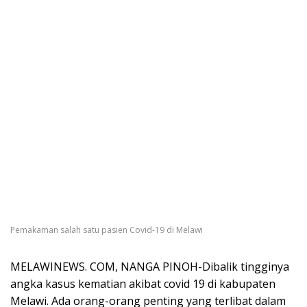
Pemakaman salah satu pasien Covid-19 di Melawi
MELAWINEWS. COM, NANGA PINOH-Dibalik tingginya
angka kasus kematian akibat covid 19 di kabupaten
Melawi. Ada orang-orang penting yang terlibat dalam