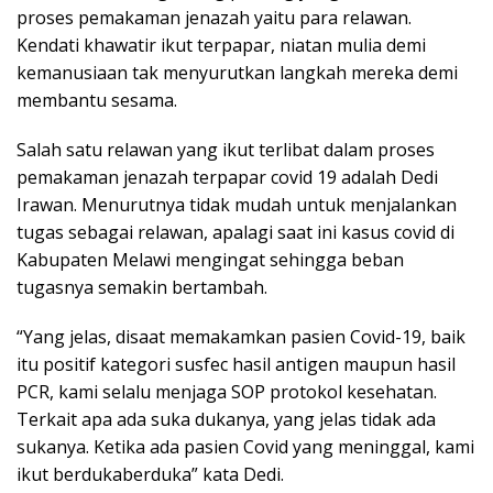
proses pemakaman jenazah yaitu para relawan.
Kendati khawatir ikut terpapar, niatan mulia demi
kemanusiaan tak menyurutkan langkah mereka demi
membantu sesama.
Salah satu relawan yang ikut terlibat dalam proses
pemakaman jenazah terpapar covid 19 adalah Dedi
Irawan. Menurutnya tidak mudah untuk menjalankan
tugas sebagai relawan, apalagi saat ini kasus covid di
Kabupaten Melawi mengingat sehingga beban
tugasnya semakin bertambah.
“Yang jelas, disaat memakamkan pasien Covid-19, baik
itu positif kategori susfec hasil antigen maupun hasil
PCR, kami selalu menjaga SOP protokol kesehatan.
Terkait apa ada suka dukanya, yang jelas tidak ada
sukanya. Ketika ada pasien Covid yang meninggal, kami
ikut berdukaberduka” kata Dedi.