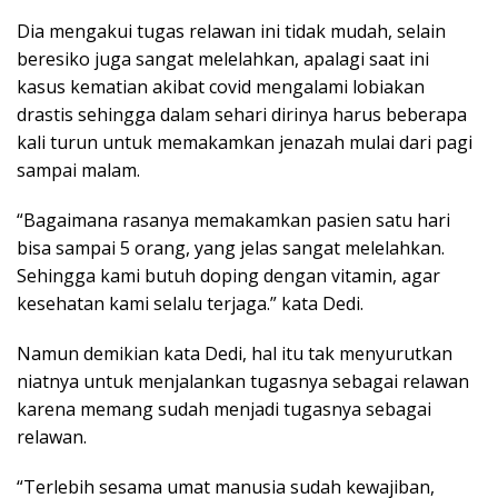
Dia mengakui tugas relawan ini tidak mudah, selain
beresiko juga sangat melelahkan, apalagi saat ini
kasus kematian akibat covid mengalami lobiakan
drastis sehingga dalam sehari dirinya harus beberapa
kali turun untuk memakamkan jenazah mulai dari pagi
sampai malam.
“Bagaimana rasanya memakamkan pasien satu hari
bisa sampai 5 orang, yang jelas sangat melelahkan.
Sehingga kami butuh doping dengan vitamin, agar
kesehatan kami selalu terjaga.” kata Dedi.
Namun demikian kata Dedi, hal itu tak menyurutkan
niatnya untuk menjalankan tugasnya sebagai relawan
karena memang sudah menjadi tugasnya sebagai
relawan.
“Terlebih sesama umat manusia sudah kewajiban,