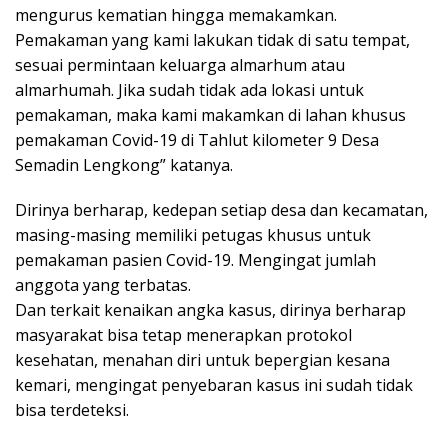
mengurus kematian hingga memakamkan.
Pemakaman yang kami lakukan tidak di satu tempat,
sesuai permintaan keluarga almarhum atau
almarhumah. Jika sudah tidak ada lokasi untuk
pemakaman, maka kami makamkan di lahan khusus
pemakaman Covid-19 di Tahlut kilometer 9 Desa
Semadin Lengkong” katanya.
Dirinya berharap, kedepan setiap desa dan kecamatan,
masing-masing memiliki petugas khusus untuk
pemakaman pasien Covid-19. Mengingat jumlah
anggota yang terbatas.
Dan terkait kenaikan angka kasus, dirinya berharap
masyarakat bisa tetap menerapkan protokol
kesehatan, menahan diri untuk bepergian kesana
kemari, mengingat penyebaran kasus ini sudah tidak
bisa terdeteksi.