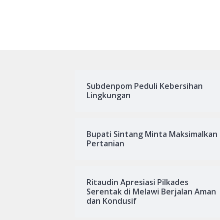
Subdenpom Peduli Kebersihan
Lingkungan
Bupati Sintang Minta Maksimalkan
Pertanian
Ritaudin Apresiasi Pilkades
Serentak di Melawi Berjalan Aman
dan Kondusif