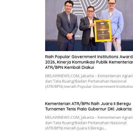
Raih Popular Government Institutions Award
2026, Kinerja Komunikasi Publik Kementeria
ATR/BPN Kembali Diakui
MELAWINEWS.COM, Jakarta – Kementerian Agrar
dan Tata Ruang/Badan Pertanahan Nasional
(ATR/BPN) meraih Popular Government Instituti
Kementerian ATR/BPN Raih Juara II Beregu
Turnamen Tenis Piala Gubernur DKI Jakarta
MELAWINEWS.COM, Jakarta – Kementerian Agrar
dan Tata Ruang/Badan Pertanahan Nasional
(ATR/BPN) meraih Juara II Beregu…