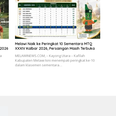
Melawi Naik ke Peringkat 10 Sementara MTQ
 2026
XXXIV Kalbar 2026, Persaingan Masih Terbuka
ia
MELAWINEWS.COM, – Kayong Utara – Kafilah
Kabupaten Melawi kini menempati peringkat ke-10
dalam klasemen sementara…