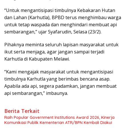
“Untuk mengantisipasi timbulnya Kebakaran Hutan
dan Lahan (Karhutla), BPBD terus menghimbau warga
untuk tetap waspada dan menghindari membuat api
sembarangan,” ujar Syafarudin, Selasa (23/2).
Pihaknya meminta seluruh lapisan masyarakat untuk
ikut serta menjaga, agar jangan sampai terjadi
Karhutla di Kabupaten Melawi.
“Kami mengajak masyarakat untuk mengantisipasi
timbulnya Karhutla yang berimbas bencana asap.
Apabila ada api, segera padamkan, jangan membuat
api sembarangan,” imbaunya.
Berita Terkait
Raih Popular Government Institutions Award 2026, Kinerja
Komunikasi Publik Kementerian ATR/BPN Kembali Diakui