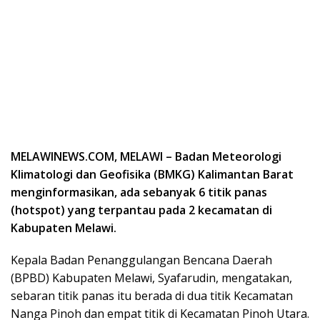
MELAWINEWS.COM, MELAWI – Badan Meteorologi
Klimatologi dan Geofisika (BMKG) Kalimantan Barat
menginformasikan, ada sebanyak 6 titik panas
(hotspot) yang terpantau pada 2 kecamatan di
Kabupaten Melawi.
Kepala Badan Penanggulangan Bencana Daerah
(BPBD) Kabupaten Melawi, Syafarudin, mengatakan,
sebaran titik panas itu berada di dua titik Kecamatan
Nanga Pinoh dan empat titik di Kecamatan Pinoh Utara.