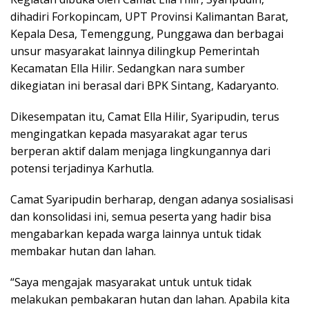
dihadiri Forkopincam, UPT Provinsi Kalimantan Barat,
Kepala Desa, Temenggung, Punggawa dan berbagai
unsur masyarakat lainnya dilingkup Pemerintah
Kecamatan Ella Hilir. Sedangkan nara sumber
dikegiatan ini berasal dari BPK Sintang, Kadaryanto.
Dikesempatan itu, Camat Ella Hilir, Syaripudin, terus
mengingatkan kepada masyarakat agar terus
berperan aktif dalam menjaga lingkungannya dari
potensi terjadinya Karhutla.
Camat Syaripudin berharap, dengan adanya sosialisasi
dan konsolidasi ini, semua peserta yang hadir bisa
mengabarkan kepada warga lainnya untuk tidak
membakar hutan dan lahan.
“Saya mengajak masyarakat untuk untuk tidak
melakukan pembakaran hutan dan lahan. Apabila kita