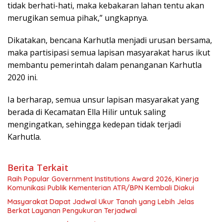
tidak berhati-hati, maka kebakaran lahan tentu akan
merugikan semua pihak,” ungkapnya.
Dikatakan, bencana Karhutla menjadi urusan bersama,
maka partisipasi semua lapisan masyarakat harus ikut
membantu pemerintah dalam penanganan Karhutla
2020 ini.
Ia berharap, semua unsur lapisan masyarakat yang
berada di Kecamatan Ella Hilir untuk saling
mengingatkan, sehingga kedepan tidak terjadi
Karhutla.
Berita Terkait
Raih Popular Government Institutions Award 2026, Kinerja
Komunikasi Publik Kementerian ATR/BPN Kembali Diakui
Masyarakat Dapat Jadwal Ukur Tanah yang Lebih Jelas
Berkat Layanan Pengukuran Terjadwal