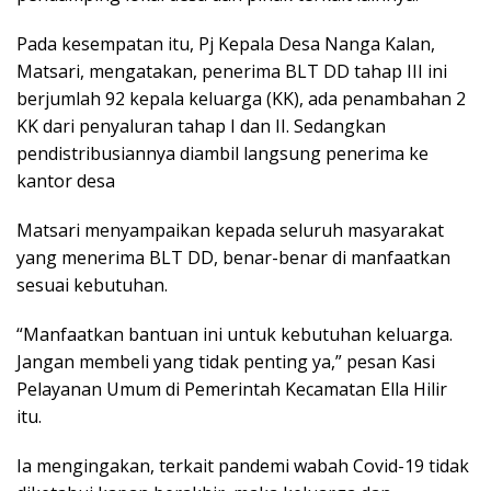
Pada kesempatan itu, Pj Kepala Desa Nanga Kalan,
Matsari, mengatakan, penerima BLT DD tahap III ini
berjumlah 92 kepala keluarga (KK), ada penambahan 2
KK dari penyaluran tahap I dan II. Sedangkan
pendistribusiannya diambil langsung penerima ke
kantor desa
Matsari menyampaikan kepada seluruh masyarakat
yang menerima BLT DD, benar-benar di manfaatkan
sesuai kebutuhan.
“Manfaatkan bantuan ini untuk kebutuhan keluarga.
Jangan membeli yang tidak penting ya,” pesan Kasi
Pelayanan Umum di Pemerintah Kecamatan Ella Hilir
itu.
Ia mengingakan, terkait pandemi wabah Covid-19 tidak