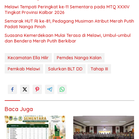
Melawi Tempati Peringkat ke-11 Sementara pada MTQ XXXIV
Tingkat Provinsi Kalbar 2026
Semarak HUT RI ke-81, Pedagang Musiman Atribut Merah Putih
Padati Nanga Pinoh
Suasana Kemerdekaan Mulai Terasa di Melawi, Umbul-umbul
dan Bendera Merah Putih Berkibar
Kecamatan Ella Hilir
Pemdes Nanga Kalan
Pemkab Melawi
Salurkan BLT DD
Tahap III
Baca Juga