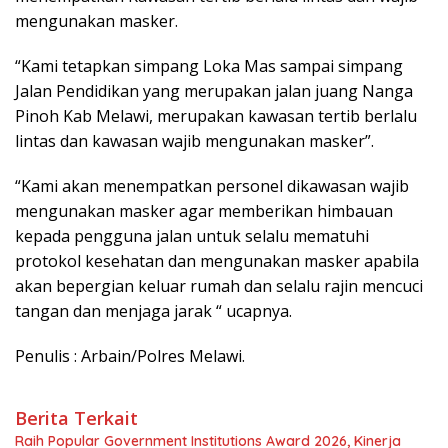
mengunakan masker.
“Kami tetapkan simpang Loka Mas sampai simpang
Jalan Pendidikan yang merupakan jalan juang Nanga
Pinoh Kab Melawi, merupakan kawasan tertib berlalu
lintas dan kawasan wajib mengunakan masker”.
“Kami akan menempatkan personel dikawasan wajib
mengunakan masker agar memberikan himbauan
kepada pengguna jalan untuk selalu mematuhi
protokol kesehatan dan mengunakan masker apabila
akan bepergian keluar rumah dan selalu rajin mencuci
tangan dan menjaga jarak “ ucapnya.
Penulis : Arbain/Polres Melawi.
Berita Terkait
Raih Popular Government Institutions Award 2026, Kinerja