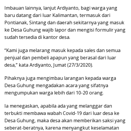
Imbauan lainnya, lanjut Ardiyanto, bagi warga yang
baru datang dari luar Kalimantan, termasuk dari
Pontianak, Sintang dan daerah sekitarnya yang masuk
ke Desa Guhung wajib lapor dan mengisi formulir yang
sudah tersedia di kantor desa.
“Kami juga melarang masuk kepada sales dan semua
penjual dan pembeli apapun yang berasal dari luar
desa,” kata Ardiyanto, Jumat (27/3/2020).
Pihaknya juga mengimbau larangan kepada warga
Desa Guhung mengadakan acara yang sifatnya
mengumpukan warga lebih dari 10-20 orang.
Ia menegaskan, apabila ada yang melanggar dan
terbukti membawa wabah Covid-19 dari luar desa ke
Desa Guhung, maka desa akan memberikan saksi yang
seberat-beratnya, karena menyangkut keselamatan