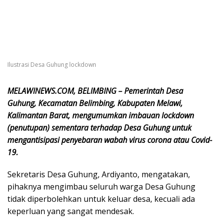
Ilustrasi Desa Guhung lockdown
MELAWINEWS.COM, BELIMBING – Pemerintah Desa
Guhung, Kecamatan Belimbing, Kabupaten Melawi,
Kalimantan Barat, mengumumkan imbauan lockdown
(penutupan) sementara terhadap Desa Guhung untuk
mengantisipasi penyebaran wabah virus corona atau Covid-
19.
Sekretaris Desa Guhung, Ardiyanto, mengatakan,
pihaknya mengimbau seluruh warga Desa Guhung
tidak diperbolehkan untuk keluar desa, kecuali ada
keperluan yang sangat mendesak.