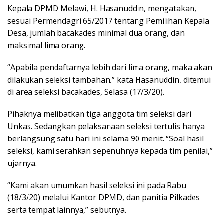
Kepala DPMD Melawi, H. Hasanuddin, mengatakan,
sesuai Permendagri 65/2017 tentang Pemilihan Kepala
Desa, jumlah bacakades minimal dua orang, dan
maksimal lima orang.
“Apabila pendaftarnya lebih dari lima orang, maka akan
dilakukan seleksi tambahan,” kata Hasanuddin, ditemui
di area seleksi bacakades, Selasa (17/3/20).
Pihaknya melibatkan tiga anggota tim seleksi dari
Unkas. Sedangkan pelaksanaan seleksi tertulis hanya
berlangsung satu hari ini selama 90 menit. “Soal hasil
seleksi, kami serahkan sepenuhnya kepada tim penilai,”
ujarnya.
“Kami akan umumkan hasil seleksi ini pada Rabu
(18/3/20) melalui Kantor DPMD, dan panitia Pilkades
serta tempat lainnya,” sebutnya.