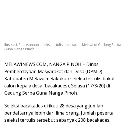
Ilustrasi. Pelaksanaan seleksi tertulis bacakades Melawi di Gedung Serba
Guna Nanga Pinoh
MELAWINEWS.COM, NANGA PINOH – Dinas
Pemberdayaan Masyarakat dan Desa (DPMD)
Kabupaten Melawi melakukan seleksi tertulis bakal
calon kepala desa (bacakades), Selasa (17/3/20) di
Gedung Serba Guna Nanga Pinoh.
Seleksi bacakades di ikuti 28 desa yang jumlah
pendaftarnya lebih dari lima orang. Jumlah peserta
seleksi tertulis tersebut sebanyak 208 bacakades.