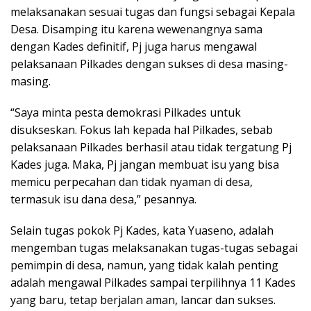
melaksanakan sesuai tugas dan fungsi sebagai Kepala
Desa. Disamping itu karena wewenangnya sama
dengan Kades definitif, Pj juga harus mengawal
pelaksanaan Pilkades dengan sukses di desa masing-
masing.
“Saya minta pesta demokrasi Pilkades untuk
disukseskan. Fokus lah kepada hal Pilkades, sebab
pelaksanaan Pilkades berhasil atau tidak tergatung Pj
Kades juga. Maka, Pj jangan membuat isu yang bisa
memicu perpecahan dan tidak nyaman di desa,
termasuk isu dana desa,” pesannya.
Selain tugas pokok Pj Kades, kata Yuaseno, adalah
mengemban tugas melaksanakan tugas-tugas sebagai
pemimpin di desa, namun, yang tidak kalah penting
adalah mengawal Pilkades sampai terpilihnya 11 Kades
yang baru, tetap berjalan aman, lancar dan sukses.