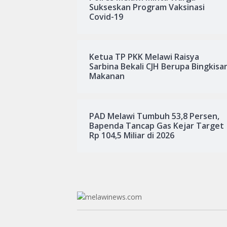
Sukseskan Program Vaksinasi
Covid-19
Ketua TP PKK Melawi Raisya
Sarbina Bekali CJH Berupa Bingkisa
Makanan
PAD Melawi Tumbuh 53,8 Persen,
Bapenda Tancap Gas Kejar Target
Rp 104,5 Miliar di 2026