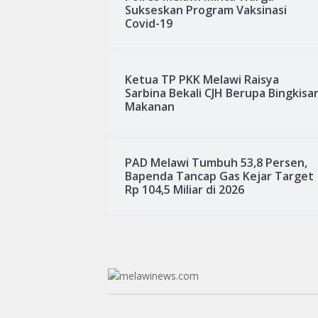
Sukseskan Program Vaksinasi
Covid-19
Ketua TP PKK Melawi Raisya
Sarbina Bekali CJH Berupa Bingkisa
Makanan
PAD Melawi Tumbuh 53,8 Persen,
Bapenda Tancap Gas Kejar Target
Rp 104,5 Miliar di 2026