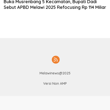
Buka Musrenbang 5 Kecamatan, Bupati Dadi
Sebut APBD Melawi 2025 Refocusing Rp 114 Miliar
Melawinews@2025
Versi Non AMP