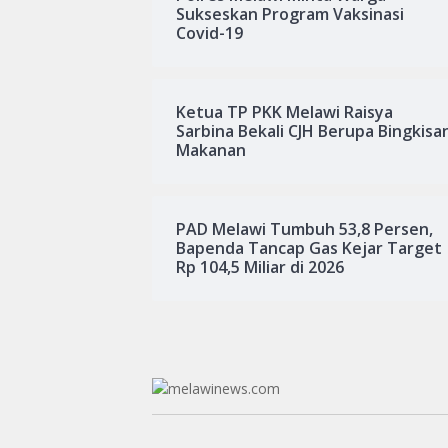
Sukseskan Program Vaksinasi
Covid-19
Ketua TP PKK Melawi Raisya
Sarbina Bekali CJH Berupa Bingkisa
Makanan
PAD Melawi Tumbuh 53,8 Persen,
Bapenda Tancap Gas Kejar Target
Rp 104,5 Miliar di 2026