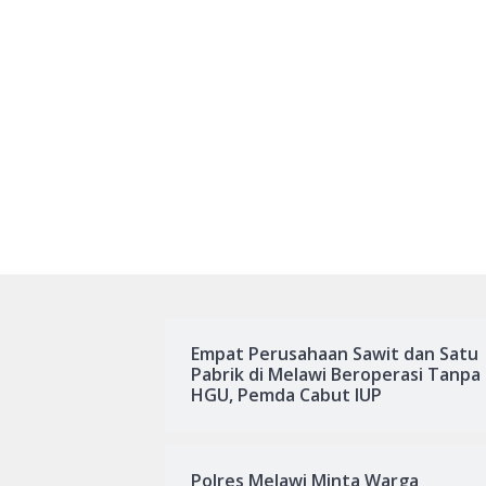
Empat Perusahaan Sawit dan Satu
Pabrik di Melawi Beroperasi Tanpa
HGU, Pemda Cabut IUP
Polres Melawi Minta Warga