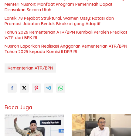
Menteri Nusron: Manfaat Program Pemerintah Dapat
Dirasakan Secara Utuh
Lantik 78 Pejabat Struktural, Wamen Ossy: Rotasi dan
Promosi Jabatan Bentuk Birokrat yang Adaptif
Tahun 2026 Kementerian ATR/BPN Kembali Peroleh Predikat
WTP dari BPK RI
Nusron Laporkan Realisasi Anggaran Kementerian ATR/BPN
Tahun 2025 kepada Komisi II DPR RI
Kementerian ATR/BPN
Baca Juga