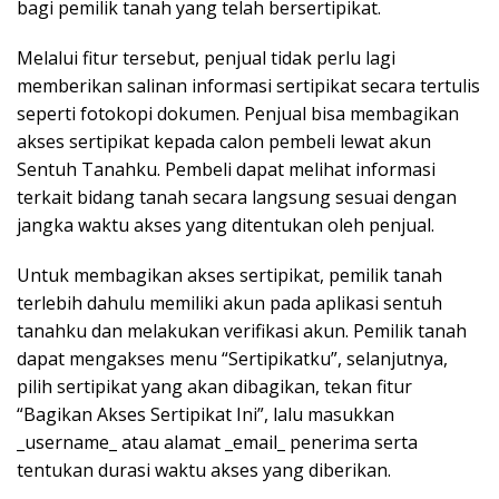
bagi pemilik tanah yang telah bersertipikat.
Melalui fitur tersebut, penjual tidak perlu lagi
memberikan salinan informasi sertipikat secara tertulis
seperti fotokopi dokumen. Penjual bisa membagikan
akses sertipikat kepada calon pembeli lewat akun
Sentuh Tanahku. Pembeli dapat melihat informasi
terkait bidang tanah secara langsung sesuai dengan
jangka waktu akses yang ditentukan oleh penjual.
Untuk membagikan akses sertipikat, pemilik tanah
terlebih dahulu memiliki akun pada aplikasi sentuh
tanahku dan melakukan verifikasi akun. Pemilik tanah
dapat mengakses menu “Sertipikatku”, selanjutnya,
pilih sertipikat yang akan dibagikan, tekan fitur
“Bagikan Akses Sertipikat Ini”, lalu masukkan
_username_ atau alamat _email_ penerima serta
tentukan durasi waktu akses yang diberikan.