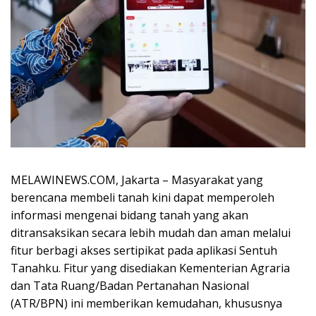
MELAWINEWS.COM, Jakarta – Masyarakat yang
berencana membeli tanah kini dapat memperoleh
informasi mengenai bidang tanah yang akan
ditransaksikan secara lebih mudah dan aman melalui
fitur berbagi akses sertipikat pada aplikasi Sentuh
Tanahku. Fitur yang disediakan Kementerian Agraria
dan Tata Ruang/Badan Pertanahan Nasional
(ATR/BPN) ini memberikan kemudahan, khususnya