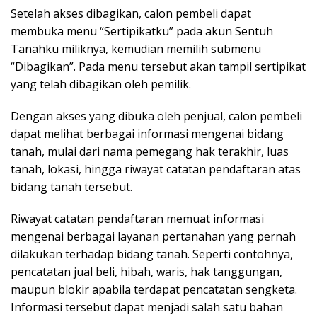
Setelah akses dibagikan, calon pembeli dapat
membuka menu “Sertipikatku” pada akun Sentuh
Tanahku miliknya, kemudian memilih submenu
“Dibagikan”. Pada menu tersebut akan tampil sertipikat
yang telah dibagikan oleh pemilik.
Dengan akses yang dibuka oleh penjual, calon pembeli
dapat melihat berbagai informasi mengenai bidang
tanah, mulai dari nama pemegang hak terakhir, luas
tanah, lokasi, hingga riwayat catatan pendaftaran atas
bidang tanah tersebut.
Riwayat catatan pendaftaran memuat informasi
mengenai berbagai layanan pertanahan yang pernah
dilakukan terhadap bidang tanah. Seperti contohnya,
pencatatan jual beli, hibah, waris, hak tanggungan,
maupun blokir apabila terdapat pencatatan sengketa.
Informasi tersebut dapat menjadi salah satu bahan