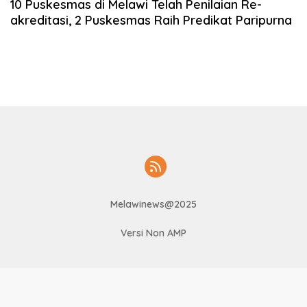
10 Puskesmas di Melawi Telah Penilaian Re-
akreditasi, 2 Puskesmas Raih Predikat Paripurna
Melawinews@2025
Versi Non AMP